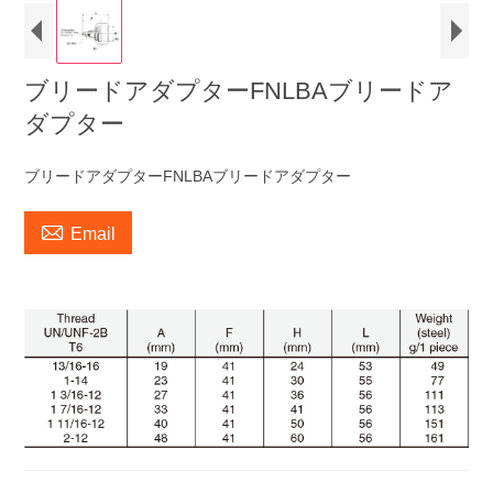
ブリードアダプターFNLBAブリードア
ダプター
ブリードアダプターFNLBAブリードアダプター

Email