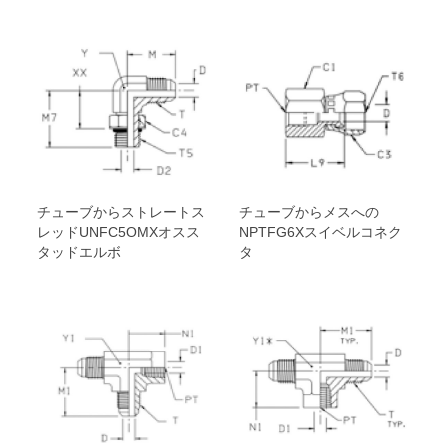
チューブからストレートス
チューブからメスへの
レッドUNFC5OMXオスス
NPTFG6Xスイベルコネク
タッドエルボ
タ