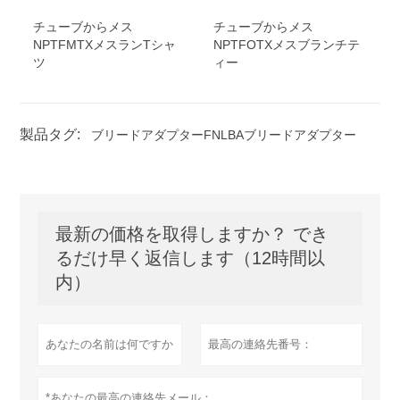
チューブからメス
チューブからメス
NPTFMTXメスランTシャ
NPTFOTXメスブランチテ
ツ
ィー
製品タグ:
ブリードアダプターFNLBAブリードアダプター
最新の価格を取得しますか？ でき
るだけ早く返信します（12時間以
内）