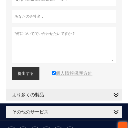
個人情報保護方針
提出する
より多くの製品
その他のサービス