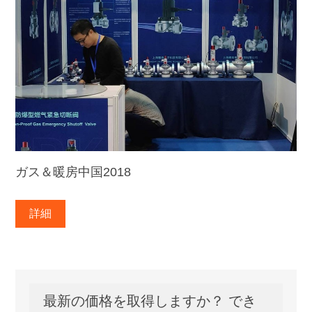
ガス＆暖房中国2018
詳細
最新の価格を取得しますか？ でき