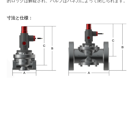
的ロックは解錠され、バルブはバネ力によって閉じられます。
寸法と仕様：