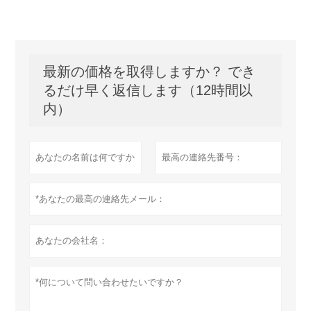
最新の価格を取得しますか？ でき
るだけ早く返信します（12時間以
内）