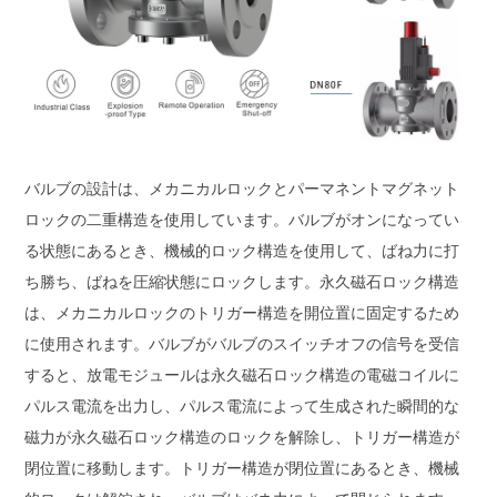
バルブの設計は、メカニカルロックとパーマネントマグネット
ロックの二重構造を使用しています。バルブがオンになってい
る状態にあるとき、機械的ロック構造を使用して、ばね力に打
ち勝ち、ばねを圧縮状態にロックします。永久磁石ロック構造
は、メカニカルロックのトリガー構造を開位置に固定するため
に使用されます。バルブがバルブのスイッチオフの信号を受信
すると、放電モジュールは永久磁石ロック構造の電磁コイルに
パルス電流を出力し、パルス電流によって生成された瞬間的な
磁力が永久磁石ロック構造のロックを解除し、トリガー構造が
閉位置に移動します。トリガー構造が閉位置にあるとき、機械