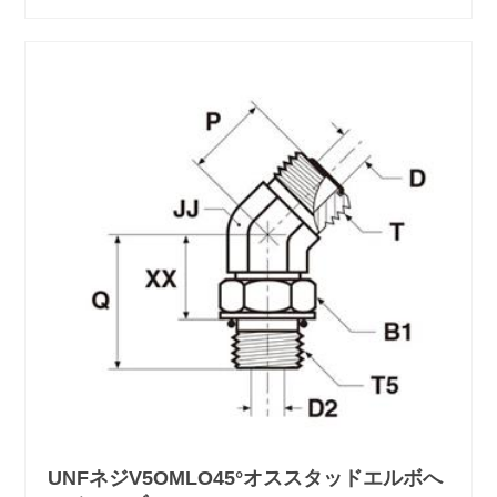
UNFネジV5OMLO45°オススタッドエルボへ