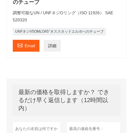
のチューブ
調整可能なUN / UNFネジOリング（ISO 11926） SAE
520320
UNFネジV5OMLO45°オススタッドエルボへのチューブ

Email
詳細
最新の価格を取得しますか？ でき
るだけ早く返信します（12時間以
内）