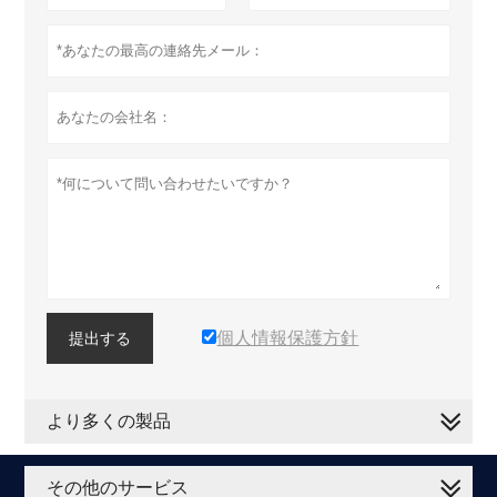
個人情報保護方針
提出する
より多くの製品
その他のサービス